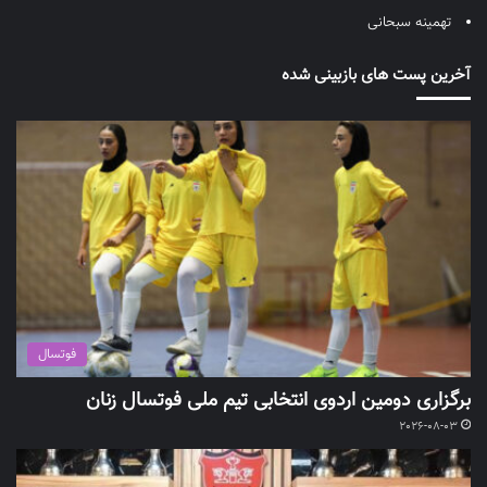
تهمینه سبحانی
آخرین پست های بازبینی شده
فوتسال
برگزاری دومین اردوی انتخابی تیم ملی فوتسال زنان
2026-08-03