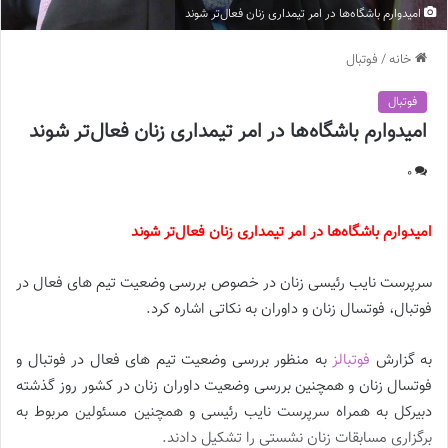
امیدوارم باشگاه‌ها در امر تیمداری زنان فعال‌تر شوند
خانه
/
فوتبال
فوتبال
امیدوارم باشگاه‌ها در امر تیمداری زنان فعال‌تر شوند
0
امیدوارم باشگاه‌ها در امر تیمداری زنان فعال‌تر شوند
سرپرست نایب رئیسی زنان در خصوص بررسی وضعیت تیم های فعال در
فوتبال، فوتسال زنان و داوران به نکاتی اشاره کرد.
به گزارش
فوتبالز
به منظور بررسی وضعیت تیم های فعال در فوتبال و
فوتسال زنان و همچنین بررسی وضعیت داوران زنان در کشور روز گذشته
دبیرکل به همراه سرپرست نایب رئیسی و همچنین مسئولین مربوط به
برگزاری مسابقات زنان نشستی را تشکیل دادند.