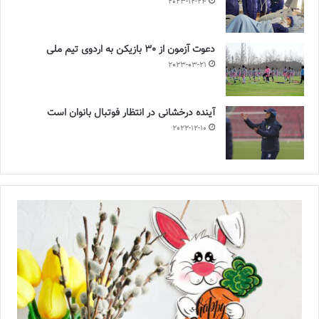
2023-12-24
دعوت آزمون از 30 بازیکن به اردوی تیم ملی
2023-03-21
آینده درخشانی در انتظار فوتبال بانوان است
2022-12-10