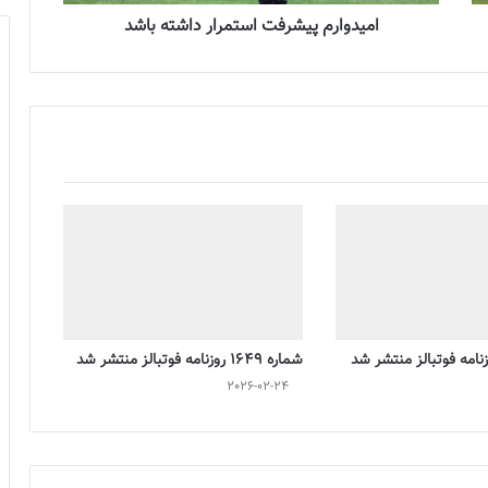
امیدوارم پیشرفت استمرار داشته باشد
شماره 1649 روزنامه فوتبالز منتشر شد
2026-02-24