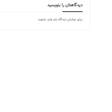
دیدگاهتان را بنویسید
برای نوشتن دیدگاه باید
وارد بشوید
.