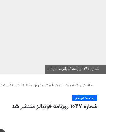
شماره 1047 روزنامه فوتبالز منتشر شد
خانه
/
روزنامه فوتبالز
/
شماره 1047 روزنامه فوتبالز منتشر شد
روزنامه فوتبالز
شماره 1047 روزنامه فوتبالز منتشر شد