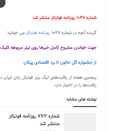
شماره 1047 روزنامه فوتبالز منتشر شد
گزیده آنچه در شماره 1047
روزنامه فوتبالز
می خوانید:
جهت خواندن مشروح کامل خبرها روی تیتر مربوطه کلیک ک
از جشنواره گل خاتون تا برد اقتصادی پیکان
پنجمین هفته از رقابت‌های لیگ برتر فوتبال زنان ایران
رقابت‌ها را در اختیار دارد.
نوشته های مشابه
شماره 772 روزنامه فوتبالز
منتشر شد