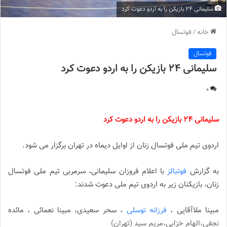
سلیمانی 24 بازیکن را به اردو دعوت کرد
خانه
/
فوتسال
فوتسال
سلیمانی 24 بازیکن را به اردو دعوت کرد
0
سلیمانی 24 بازیکن را به اردو دعوت کرد
اردوی تیم ملی فوتسال زنان از اوایل دیماه در تهران برگزار می شود.
به گزارش
فوتبالز
با اعلام فروزان سلیمانی، سرمربی تیم ملی فوتسال
زنان، بازیکنان زیر به اردوی تیم ملی دعوت شدند:
مبینا ملاآقایی ،
فرزانه توسلی
، سحر سعیدی، مبینا نعمائی ، مائده
نجفی،الهام خزایی،مریم سید (تهران)