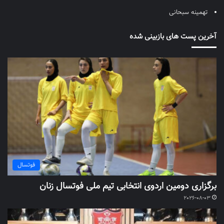
تهمینه سبحانی
آخرین پست های بازبینی شده
فوتسال
برگزاری دومین اردوی انتخابی تیم ملی فوتسال زنان
2026-08-03