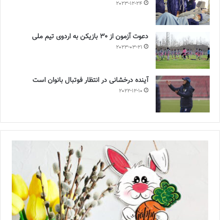
2023-12-24
دعوت آزمون از 30 بازیکن به اردوی تیم ملی
2023-03-21
آینده درخشانی در انتظار فوتبال بانوان است
2022-12-10