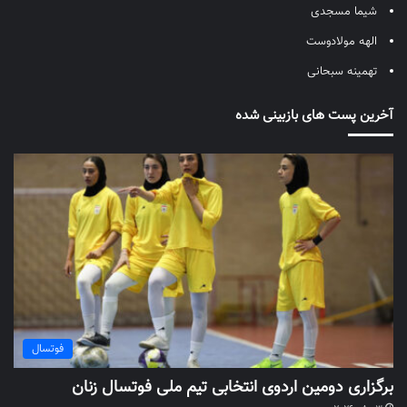
شیما مسجدی
الهه مولادوست
تهمینه سبحانی
آخرین پست های بازبینی شده
فوتسال
برگزاری دومین اردوی انتخابی تیم ملی فوتسال زنان