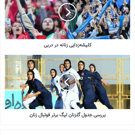
شماره 772 روزنامه فوتبالز منتشر شد
2022-12-16
شماره 1054 روزنامه فوتبالز منتشر شد
2023-12-25
کلیشه‌زدایی زنانه در دربی
شماره 900 روزنامه فوتبالز منتشر شد
2023-06-14
شماره 918 روزنامه فوتبالز منتشر شد
2023-07-07
بررسی جدول گلزنان لیگ برتر فوتبال زنان
کلیشه‌زدایی زنانه در دربی