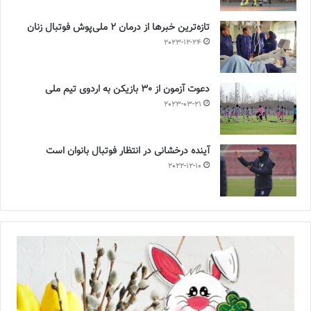
تازه‌ترین خبرها از درمان ۲ ملی‌پوش فوتبال زنان
2023-12-24
دعوت آزمون از 30 بازیکن به اردوی تیم ملی
2023-03-21
آینده درخشانی در انتظار فوتبال بانوان است
2022-12-10