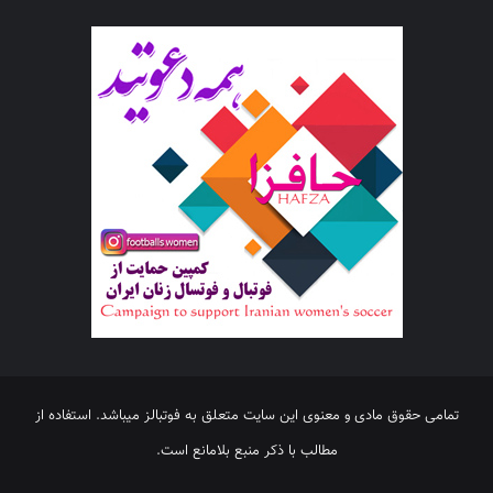
تمامی حقوق مادی و معنوی این سایت متعلق به فوتبالز میباشد. استفاده از
مطالب با ذکر منبع بلامانع است.