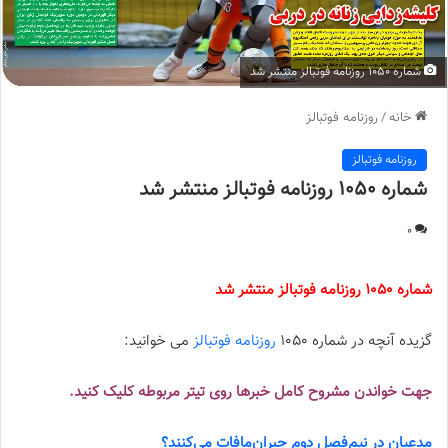
شماره 1050 روزنامه فوتبالز منتشر شد
خانه
/
روزنامه فوتبالز
روزنامه فوتبالز
شماره 1050 روزنامه فوتبالز منتشر شد
0
شماره 1050 روزنامه فوتبالز منتشر شد
گزیده آنچه در شماره 1050
روزنامه فوتبالز
می خوانید:
جهت خواندن مشروح کامل خبرها روی تیتر مربوطه کلیک کنید.
مدعیان در نیم‌فصل دوم جبران‌مافات می‌کنند؟