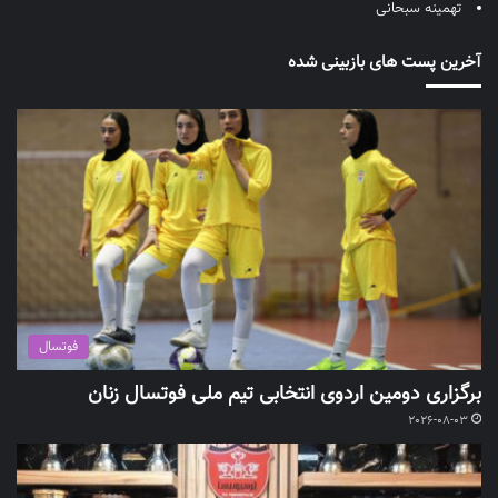
تهمینه سبحانی
آخرین پست های بازبینی شده
فوتسال
برگزاری دومین اردوی انتخابی تیم ملی فوتسال زنان
2026-08-03