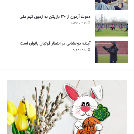
دعوت آزمون از 30 بازیکن به اردوی تیم ملی
2023-03-21
آینده درخشانی در انتظار فوتبال بانوان است
2022-12-10