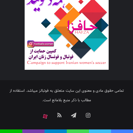
تمامی حقوق مادی و معنوی این سایت متعلق به فوتبالز میباشد. استفاده از
مطالب با ذکر منبع بلامانع است.
اینستاگرام
تلگرام
خوراک
آپارات