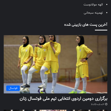
الهه مولادوست
تهمینه سبحانی
آخرین پست های بازبینی شده
فوتسال
برگزاری دومین اردوی انتخابی تیم ملی فوتسال زنان
2026-08-03