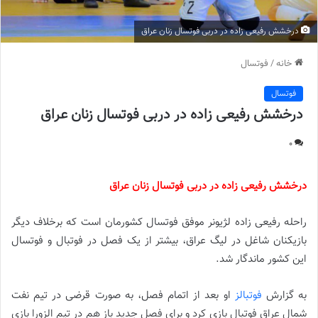
درخشش رفیعی زاده در دربی فوتسال زنان عراق
خانه
/
فوتسال
فوتسال
درخشش رفیعی زاده در دربی فوتسال زنان عراق
0
درخشش رفیعی زاده در دربی فوتسال زنان عراق
راحله رفیعی زاده لژیونر موفق فوتسال کشورمان است که برخلاف دیگر
بازیکنان شاغل در لیگ عراق، بیشتر از یک فصل در فوتبال و فوتسال
این کشور ماندگار شد.
به گزارش
فوتبالز
او بعد از اتمام فصل، به صورت قرضی در تیم نفت
شمال عراق فوتبال بازی کرد و برای فصل جدید باز هم در تیم الزورا بازی