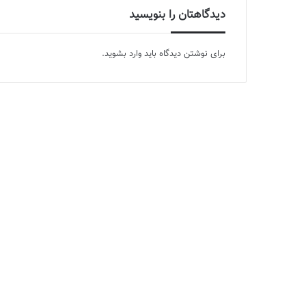
دیدگاهتان را بنویسید
برای نوشتن دیدگاه باید
وارد بشوید
.