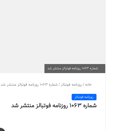
شماره 1063 روزنامه فوتبالز منتشر شد
خانه
/
روزنامه فوتبالز
/
شماره 1063 روزنامه فوتبالز منتشر شد
روزنامه فوتبالز
شماره 1063 روزنامه فوتبالز منتشر شد