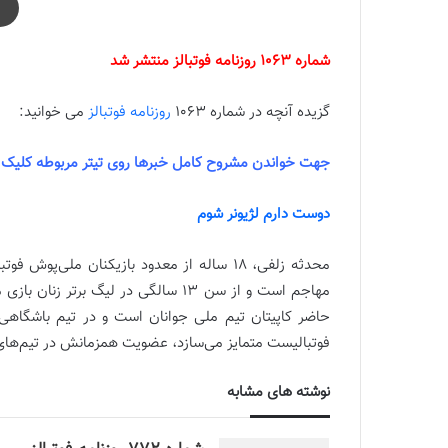
شماره 1063 روزنامه فوتبالز منتشر شد
گزیده آنچه در شماره 1063
روزنامه فوتبالز
می خوانید:
جهت خواندن مشروح کامل خبرها روی تیتر مربوطه کلیک ک
دوست دارم لژیونر شوم
محدثه زلفی، ۱۸ ساله از معدود بازیکنان مل
مهاجم است و از سن ۱۳ سالگی در لیگ بر
حاضر کاپیتان تیم ملی جوانان است و در تیم باشگاهی
فوتبالیست متمایز می‌سازد، عضویت همزمانش در تیم‌های 
نوشته های مشابه