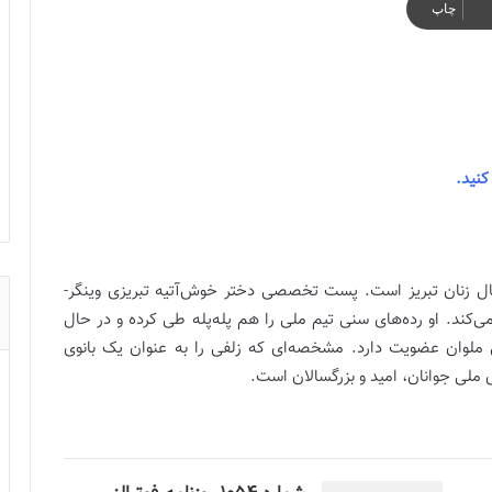
چاپ
نید.
ی‌پوش فوتبال زنان تبریز است. پست تخصصی دختر خوش‌آتیه تبریزی وینگر-
تر زنان بازی می‌کند. او رده‌های سنی تیم ملی را هم پله‌پله طی کرده و در حال
 ملوان عضویت دارد. مشخصه‌ای که زلفی را به عنوان یک بانوی
ملی جوانان، امید و بزرگسالان است.