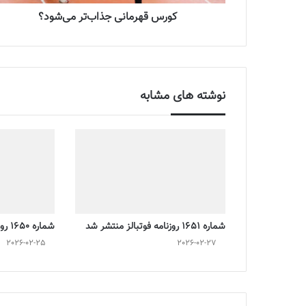
کورس قهرمانی جذاب‌تر می‌شود؟
نوشته های مشابه
شماره 1651 روزنامه فوتبالز منتشر شد
شماره 1650 روزنامه فوتبالز منتشر شد
2026-02-25
2026-02-27