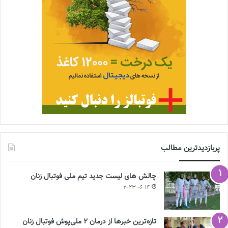
پربازدیدترین مطالب
چالش هاى ليست جدید تيم ملى فوتبال زنان
2023-06-14
تازه‌ترین خبرها از درمان ۲ ملی‌پوش فوتبال زنان