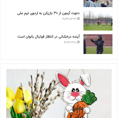
دعوت آزمون از 30 بازیکن به اردوی تیم ملی
2023-03-21
آینده درخشانی در انتظار فوتبال بانوان است
2022-12-10