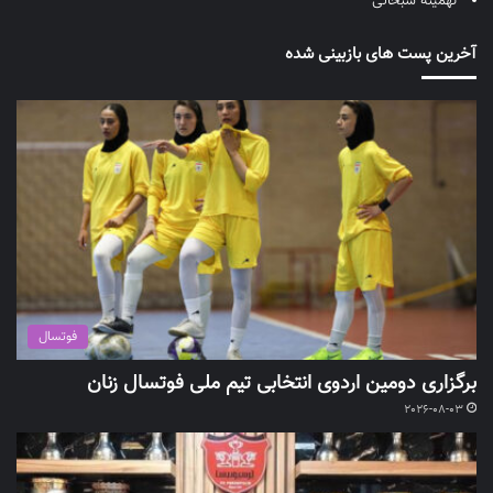
تهمینه سبحانی
آخرین پست های بازبینی شده
فوتسال
برگزاری دومین اردوی انتخابی تیم ملی فوتسال زنان
2026-08-03