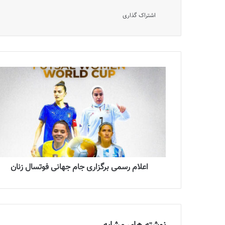
اشتراک گذاری
اعلام رسمی برگزاری جام جهانی فوتسال زنان