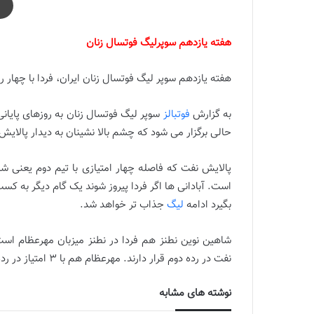
هفته یازدهم سوپرلیگ فوتسال زنان
هفته یازدهم سوپر لیگ فوتسال زنان ایران، فردا با چهار
به گزارش
فوتبالز
سوپر لیگ فوتسال زنان به روزهای پایان
حالی برگزار می شود که چشم بالا نشینان به دیدار پالایش 
پالایش نفت که فاصله چهار امتیازی با تیم دوم یعنی شا
است. آبادانی ها اگر فردا پیروز شوند یک گام دیگر به کسب 
بگیرد ادامه
لیگ
جذاب تر خواهد شد.
نفت در رده دوم قرار دارند. مهرعظام هم با ۳ امتیاز در رده هفتم قرار دارد.
نوشته های مشابه