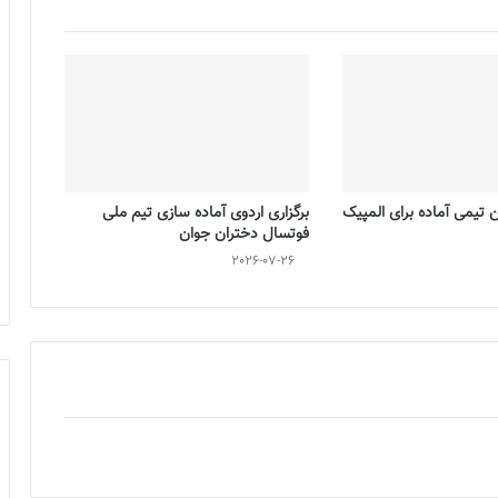
تیمی آماده برای المپیک
برگزاری اردوی آماده سازی تیم ملی
فوتسال دختران جوان
2026-07-26