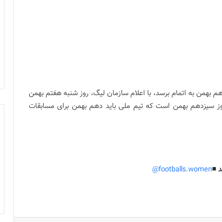
هم بهمن به اتمام برسد، با اعلام سازمان لیگ، روز شنبه هفتم بهمن
 روز سیزدهم بهمن است که تیم ملی باید دهم بهمن برای مسابقات
 ◾️
footballs.women@