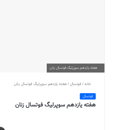
هفته یازدهم سوپرلیگ فوتسال زنان
خانه
/
فوتسال
/
هفته یازدهم سوپرلیگ فوتسال زنان
فوتسال
هفته یازدهم سوپرلیگ فوتسال زنان