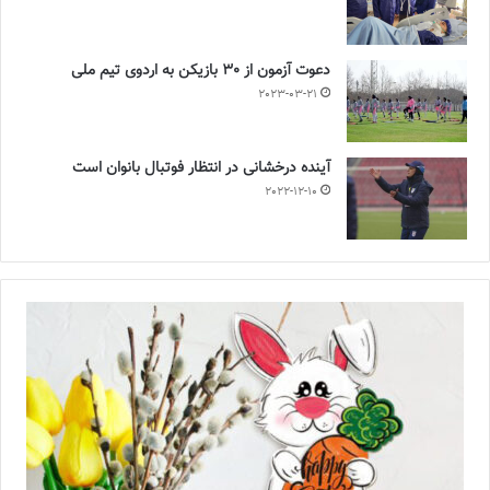
دعوت آزمون از 30 بازیکن به اردوی تیم ملی
2023-03-21
آینده درخشانی در انتظار فوتبال بانوان است
2022-12-10