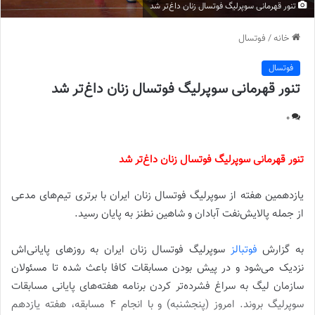
تنور قهرمانی سوپرلیگ فوتسال زنان داغ‌تر شد
خانه
/
فوتسال
فوتسال
تنور قهرمانی سوپرلیگ فوتسال زنان داغ‌تر شد
0
تنور قهرمانی سوپرلیگ فوتسال زنان داغ‌تر شد
یازدهمین هفته از سوپرلیگ فوتسال زنان ایران با برتری تیم‌های مدعی
از جمله پالایش‌نفت آبادان و شاهین نطنز به پایان رسید.
به گزارش
فوتبالز
سوپرلیگ فوتسال زنان ایران به روزهای پایانی‌اش
نزدیک می‌شود و در پیش بودن مسابقات کافا باعث شده تا مسئولان
سازمان لیگ به سراغ فشرده‌تر کردن برنامه هفته‌های پایانی مسابقات
سوپرلیگ بروند. امروز (پنجشنبه) و با انجام 4 مسابقه، هفته یازدهم