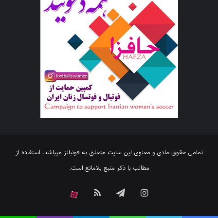
تمامی حقوق مادی و معنوی این سایت متعلق به فوتبالز میباشد. استفاده از
مطالب با ذکر منبع بلامانع است.
اینستاگرام
تلگرام
خوراک
آپارات