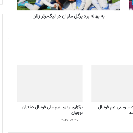
به بهانه برد پرگل ملوان در لیگ‌برتر زنان
ت سرمربی تیم فوتبال
برگزاری اردوی تیم ملی فوتبال دختران
شد
نوجوان
2026-07-27