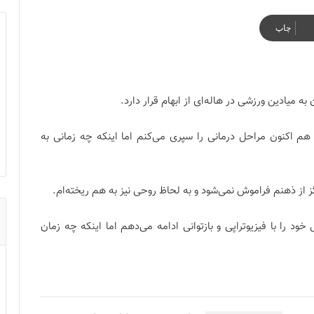
چاپ
 میادین ورزشی در هاله‌ای از ابهام قرار دارد.
 هم اکنون مراحل درمانی را سپری می‌کنم اما اینکه چه زمانی به
ز از ذهنم فراموش نمی‌شود و به لحاظ روحی نیز به هم ریخته‌ام.
ود را با فیزیوتراپی و بازتوانی ادامه می‌دهم اما اینکه چه زمان