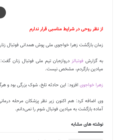
از نظر روحی در شرایط مناسبی قرار ندارم
زمان بازگشت زهرا خواجوی ملی پوش همدانی فوتبال زنان به
به گزارش
فوتبالز
دروازه‌بان تیم ملی فوتبال زنان گفت:
میادین بازگردم، مشخص نیست.
زهرا خواجوی
افزود: این حادثه تلخ، شوک بزرگی بود و هرگ
وی اضافه کرد: هم اکنون زیر نظر پزشکان مرحله درمانی خ
آماده بازگشت به میادین فوتبال شوم را نمی‌دانم.
نوشته های مشابه