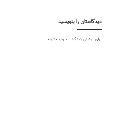
دیدگاهتان را بنویسید
برای نوشتن دیدگاه باید
وارد بشوید
.