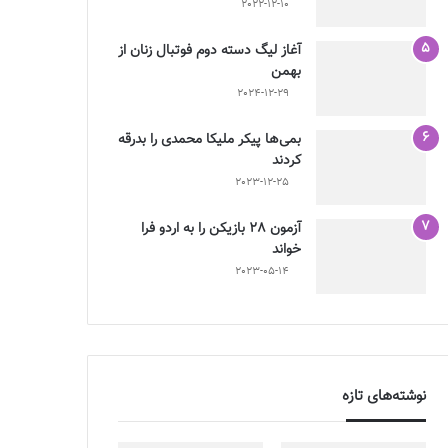
2022-12-10
آغاز لیگ دسته دوم فوتبال زنان از
بهمن
2024-12-29
بمی‌ها پیکر ملیکا محمدی را بدرقه
کردند
2023-12-25
آزمون 28 بازیکن را به اردو فرا
خواند
2023-05-14
نوشته‌های تازه