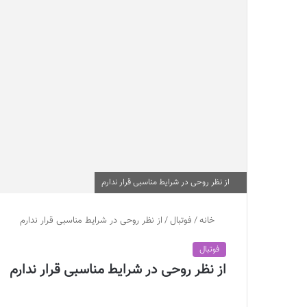
از نظر روحی در شرایط مناسبی قرار ندارم
خانه
/
فوتبال
/
از نظر روحی در شرایط مناسبی قرار ندارم
فوتبال
از نظر روحی در شرایط مناسبی قرار ندارم