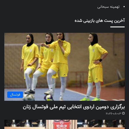
تهمینه سبحانی
آخرین پست های بازبینی شده
فوتسال
برگزاری دومین اردوی انتخابی تیم ملی فوتسال زنان
2026-08-03