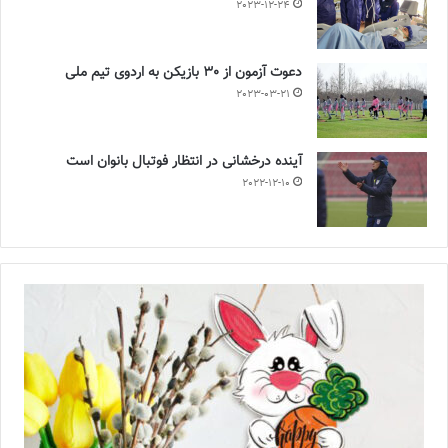
2023-12-24
دعوت آزمون از 30 بازیکن به اردوی تیم ملی
2023-03-21
آینده درخشانی در انتظار فوتبال بانوان است
2022-12-10