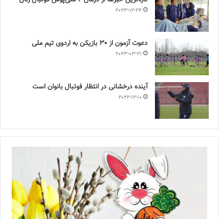
2023-12-24
دعوت آزمون از 30 بازیکن به اردوی تیم ملی
2023-03-21
آینده درخشانی در انتظار فوتبال بانوان است
2022-12-10