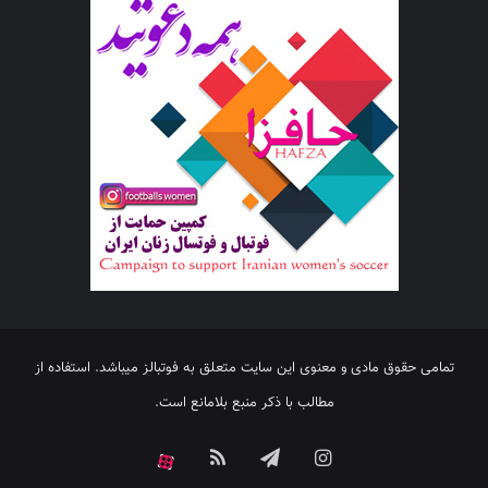
تمامی حقوق مادی و معنوی این سایت متعلق به فوتبالز میباشد. استفاده از
مطالب با ذکر منبع بلامانع است.
اینستاگرام
تلگرام
خوراک
آپارات