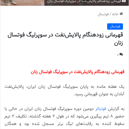
قهرمانی زودهنگام پالایش‌نفت در سوپرلیگ فوتسال زنان
خانه
/
فوتسال
فوتسال
قهرمانی زودهنگام پالایش‌نفت در سوپرلیگ فوتسال
زنان
0
قهرمانی زودهنگام پالایش‌نفت در سوپرلیگ فوتسال زنان
یک هفته مانده به پایان سوپرلیگ فوتسال زنان ایران، پالایش‌نفت
آبادان به عنوان قهرمانی رسید.
به گزارش
فوتبالز
دومین دوره سوپرلیگ فوتسال زنان ایران در حالی با
حضور 8 تیم پیگیری می‌شود که در طول 2 هفته گذشته، تکلیف 2 تیم
سقوط کننده به رقابت‌های لیگ برتر مسجل شده بود و همگان