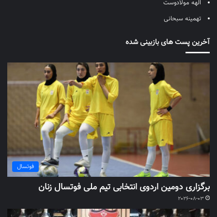
الهه مولادوست
تهمینه سبحانی
آخرین پست های بازبینی شده
فوتسال
برگزاری دومین اردوی انتخابی تیم ملی فوتسال زنان
2026-08-03