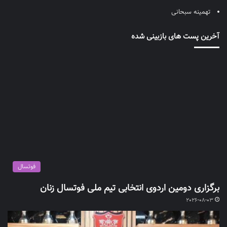
تهمینه سبحانی
آخرین پست های بازبینی شده
فوتسال
برگزاری دومین اردوی انتخابی تیم ملی فوتسال زنان
2026-08-03