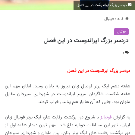
دردسر بزرگ ایراندوست در این فصل
خانه
/
فوتبال
فوتبال
دردسر بزرگ ایراندوست در این فصل
0
دردسر بزرگ ایراندوست در این فصل
هفته دهم لیگ برتر فوتبال زنان دیروز به پایان رسید. اتفاق مهم این
هفته شکست شاگردان مریم ایراندوست در شهرداری سیرجان مقابل
ملوان بود. جایی که آن ها باز هم پنالتی خراب کردند.
به گزارش
فوتبالز
با شروع دور برگشت رقابت های لیگ برتر فوتبال زنان
ایران، تنور این مسابقات دوباره داغ شد. مهم ترین دیدار هفته اول از
دور برگشت رقابت های لیگ برتر زنان، بین ملوان و شهرداری سیرجان