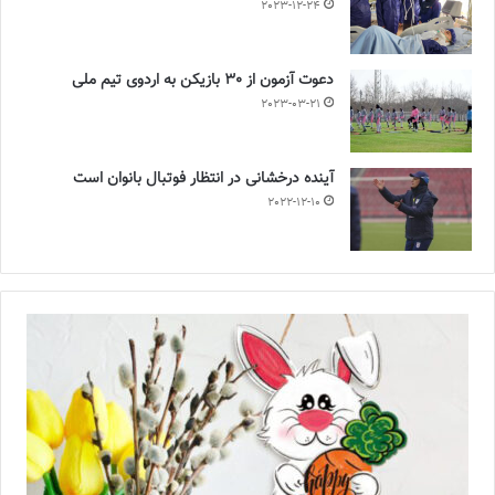
2023-12-24
دعوت آزمون از 30 بازیکن به اردوی تیم ملی
2023-03-21
آینده درخشانی در انتظار فوتبال بانوان است
2022-12-10