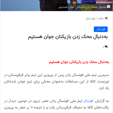
به‌دنبال محک زدن بازیکنان جوان هستیم
خانه
/
فوتسال
فوتسال
به‌دنبال محک زدن بازیکنان جوان هستیم
0
به‌دنبال محک زدن بازیکنان جوان هستیم
سرمربی تیم ملی فوتسال زنان پس از پیروزی این تیم برابر قرقیزستان در
تورنمنت کافا از این مسابقات به‌عنوان محکی برای تیم جوان شده‌اش
یاد کرد.
به گزارش
فوتبالز
تیم ملی فوتسال زنان عصر دیروز در دومین دیدار در
رقابت‌های کافا به مصاف قرقیزستان رفت و با نتیجه ۱۱ بر صفر به پیروزی