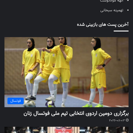
الهه مولادوست
تهمینه سبحانی
آخرین پست های بازبینی شده
فوتسال
برگزاری دومین اردوی انتخابی تیم ملی فوتسال زنان
2026-08-03