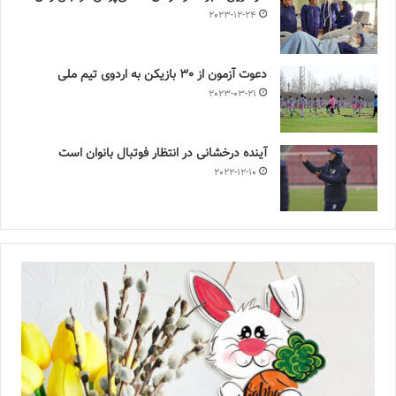
2023-12-24
دعوت آزمون از 30 بازیکن به اردوی تیم ملی
2023-03-21
آینده درخشانی در انتظار فوتبال بانوان است
2022-12-10