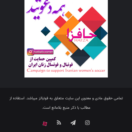
تمامی حقوق مادی و معنوی این سایت متعلق به فوتبالز میباشد. استفاده از
مطالب با ذکر منبع بلامانع است.
اینستاگرام
تلگرام
خوراک
آپارات