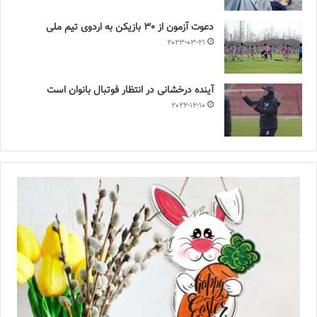
دعوت آزمون از 30 بازیکن به اردوی تیم ملی
2023-03-21
آینده درخشانی در انتظار فوتبال بانوان است
2022-12-10