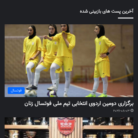
آخرین پست های بازبینی شده
فوتسال
برگزاری دومین اردوی انتخابی تیم ملی فوتسال زنان
2026-08-03