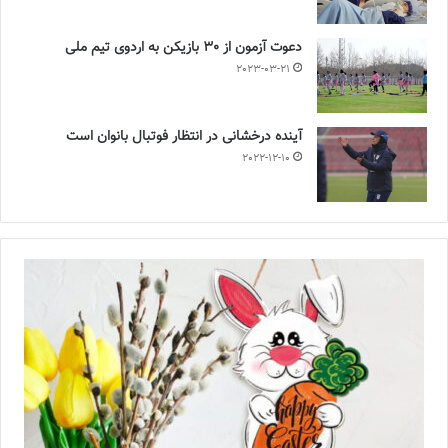
دعوت آزمون از 30 بازیکن به اردوی تیم ملی
2023-03-21
آینده درخشانی در انتظار فوتبال بانوان است
2022-12-10