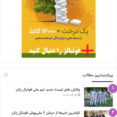
پربازدیدترین مطالب
چالش هاى ليست جدید تيم ملى فوتبال زنان
2023-06-14
تازه‌ترین خبرها از درمان ۲ ملی‌پوش فوتبال زنان