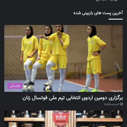
آخرین پست های بازبینی شده
فوتسال
برگزاری دومین اردوی انتخابی تیم ملی فوتسال زنان
2026-08-03