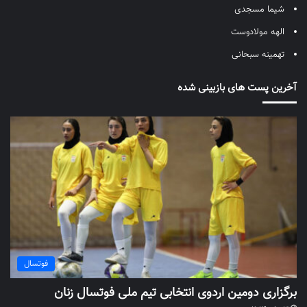
شیما مسجدی
الهه مولادوست
تهمینه سبحانی
آخرین پست های بازبینی شده
فوتسال
برگزاری دومین اردوی انتخابی تیم ملی فوتسال زنان