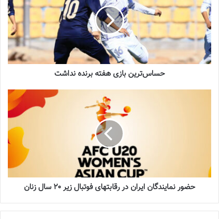
نوشته های مشابه
شماره 772 روزنامه فوتبالز منتشر شد
2022-12-16
حساس‌ترین بازی هفته برنده نداشت
شماره 1054 روزنامه فوتبالز منتشر شد
2023-12-25
شماره 900 روزنامه فوتبالز منتشر شد
2023-06-14
شماره 918 روزنامه فوتبالز منتشر شد
حضور نمایندگان ایران در رقابتهای فوتبال زیر 20 سال زنان
2023-07-07