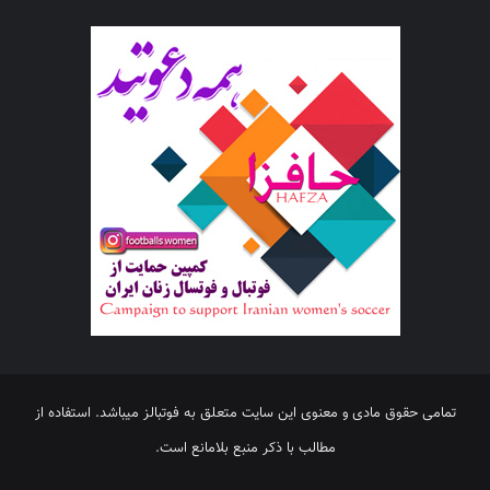
تمامی حقوق مادی و معنوی این سایت متعلق به فوتبالز میباشد. استفاده از
مطالب با ذکر منبع بلامانع است.