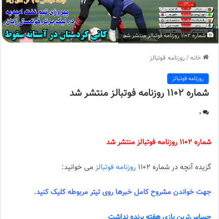
شماره 1102 روزنامه فوتبالز منتشر شد
خانه
/
روزنامه فوتبالز
روزنامه فوتبالز
شماره 1102 روزنامه فوتبالز منتشر شد
0
شماره 1102 روزنامه فوتبالز منتشر شد
گزیده آنچه در شماره 1102
روزنامه فوتبالز
می خوانید:
جهت خواندن مشروح کامل خبرها روی تیتر مربوطه کلیک کنید.
حساس‌ترین بازی هفته برنده نداشت