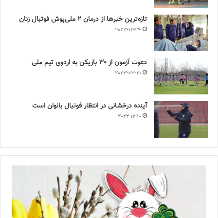
تازه‌ترین خبرها از درمان ۲ ملی‌پوش فوتبال زنان
2023-12-24
دعوت آزمون از 30 بازیکن به اردوی تیم ملی
2023-03-21
آینده درخشانی در انتظار فوتبال بانوان است
2022-12-10