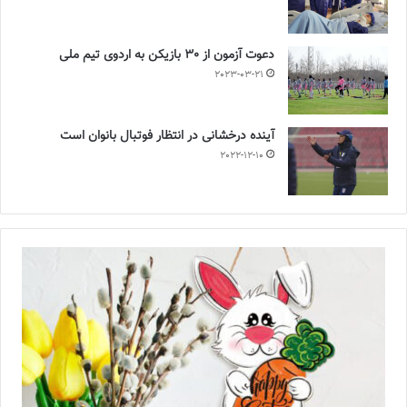
دعوت آزمون از 30 بازیکن به اردوی تیم ملی
2023-03-21
آینده درخشانی در انتظار فوتبال بانوان است
2022-12-10