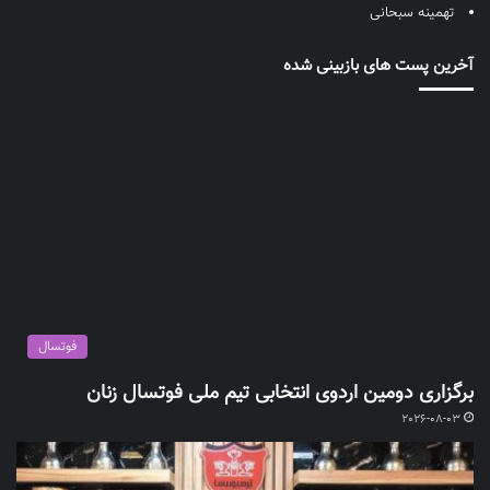
تهمینه سبحانی
آخرین پست های بازبینی شده
فوتسال
برگزاری دومین اردوی انتخابی تیم ملی فوتسال زنان
2026-08-03