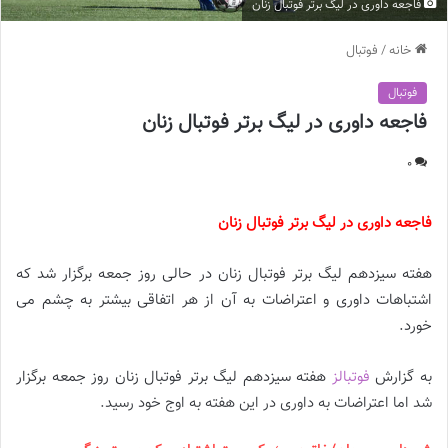
فاجعه داوری در لیگ برتر فوتبال زنان
خانه
/
فوتبال
فوتبال
فاجعه داوری در لیگ برتر فوتبال زنان
0
فاجعه داوری در لیگ برتر فوتبال زنان
هفته سیزدهم لیگ برتر فوتبال زنان در حالی روز جمعه برگزار شد که
اشتباهات داوری و اعتراضات به آن از هر اتفاقی بیشتر به چشم می
خورد.
به گزارش
فوتبالز
هفته سیزدهم لیگ برتر فوتبال زنان روز جمعه برگزار
شد اما اعتراضات به داوری در این هفته به اوج خود رسید.