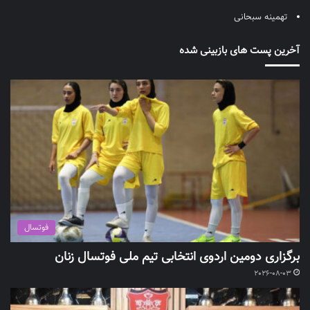
تهمینه سبحانی
آخرین پست های بازبینی شده
فوتسال
برگزاری دومین اردوی انتخابی تیم ملی فوتسال زنان
2026-08-03