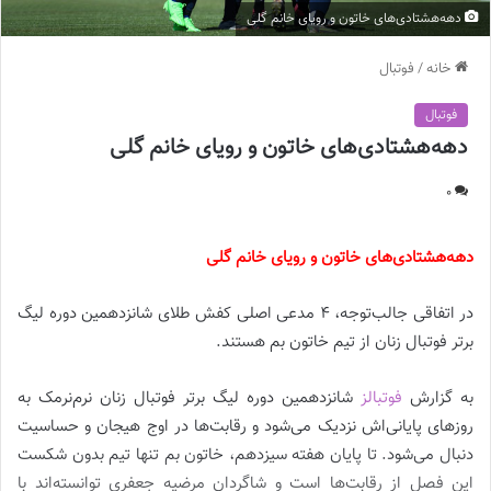
دهه‌هشتادی‌های خاتون و رویای خانم گلی
خانه
/
فوتبال
فوتبال
دهه‌هشتادی‌های خاتون و رویای خانم گلی
0
دهه‌هشتادی‌های خاتون و رویای خانم گلی
در اتفاقی جالب‌توجه، 4 مدعی اصلی کفش طلای شانزدهمین دوره لیگ
برتر فوتبال زنان از تیم خاتون بم هستند.
به گزارش
فوتبالز
شانزدهمین دوره لیگ برتر فوتبال زنان نرم‌نرمک به
روزهای پایانی‌اش نزدیک می‌شود و رقابت‌ها در اوج هیجان و حساسیت
دنبال می‌شود. تا پایان هفته سیزدهم، خاتون بم تنها تیم بدون شکست
این فصل از رقابت‌ها است و شاگردان مرضیه جعفری توانسته‌اند با