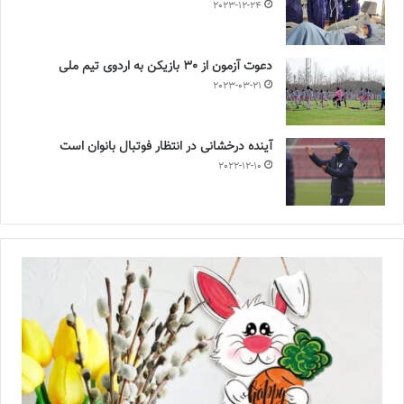
2023-12-24
دعوت آزمون از 30 بازیکن به اردوی تیم ملی
2023-03-21
آینده درخشانی در انتظار فوتبال بانوان است
2022-12-10