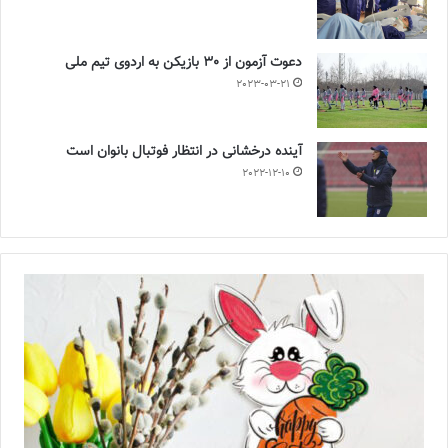
دعوت آزمون از 30 بازیکن به اردوی تیم ملی
2023-03-21
آینده درخشانی در انتظار فوتبال بانوان است
2022-12-10