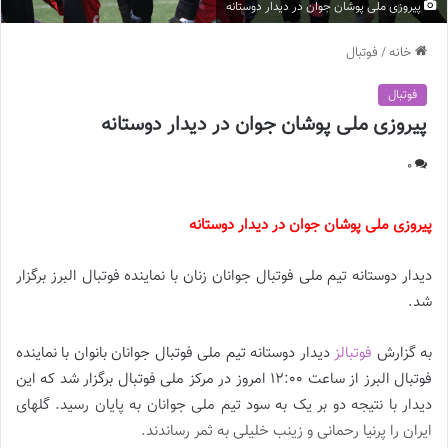
پیروزی ملی پوشان جوان در دیدار دوستانه
خانه
/
فوتبال
فوتبال
پیروزی ملی پوشان جوان در دیدار دوستانه
0
پیروزی ملی پوشان جوان در دیدار دوستانه
دیدار دوستانه تیم ملی فوتبال جوانان زنان با نماینده فوتبال البرز برگزار
شد.
به گزارش
فوتبالز
دیدار دوستانه تیم ملی فوتبال جوانان بانوان با نماینده
فوتبال البرز از ساعت 12:00 امروز در مرکز ملی فوتبال برگزار شد که این
دیدار با نتیجه دو بر یک به سود تیم ملی جوانان به پایان رسید. گلهای
ایران را پرنیا رحمانی و زینب خلیلی به ثمر رساندند.