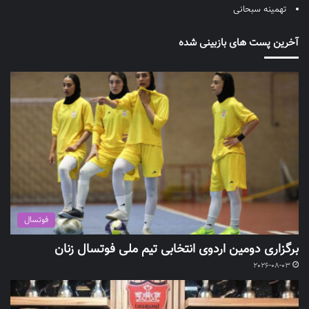
تهمینه سبحانی
آخرین پست های بازبینی شده
فوتسال
برگزاری دومین اردوی انتخابی تیم ملی فوتسال زنان
2026-08-03