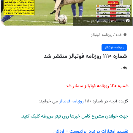
شماره 1110 روزنامه فوتبالز منتشر شد
خانه
/
روزنامه فوتبالز
روزنامه فوتبالز
شماره 1110 روزنامه فوتبالز منتشر شد
0
شماره 1110 روزنامه فوتبالز منتشر شد
گزیده آنچه در شماره 1110
روزنامه فوتبالز
می خوانید:
جهت خواندن مشروح کامل خبرها روی تیتر مربوطه کلیک کنید.
تقسیم امتیازات در نبرد ایراندوست – اردلان