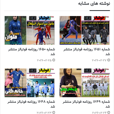
نوشته های مشابه
برچسب ها
روزنامه فوتبالز
روزنامه ورزشی
شماره 1651 روزنامه فوتبالز منتشر
شماره 1650 روزنامه فوتبالز منتشر
شد
شد
2026-02-25
2026-02-27
شماره 1649 روزنامه فوتبالز منتشر
شماره 1648 روزنامه فوتبالز منتشر
شد
شد
2026-02-23
2026-02-24