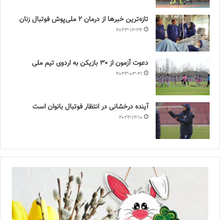
تازه‌ترین خبرها از درمان ۲ ملی‌پوش فوتبال زنان
2023-12-24
دعوت آزمون از 30 بازیکن به اردوی تیم ملی
2023-03-21
آینده درخشانی در انتظار فوتبال بانوان است
2022-12-10