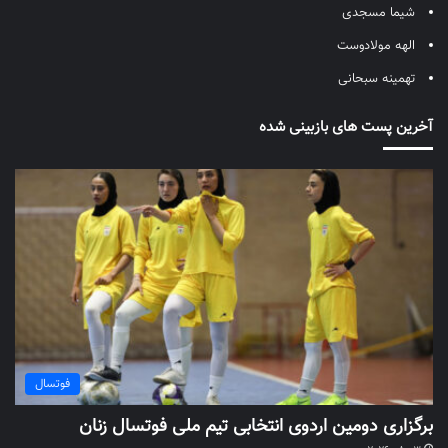
شیما مسجدی
الهه مولادوست
تهمینه سبحانی
آخرین پست های بازبینی شده
فوتسال
برگزاری دومین اردوی انتخابی تیم ملی فوتسال زنان