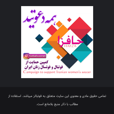
تمامی حقوق مادی و معنوی این سایت متعلق به فوتبالز میباشد. استفاده از
مطالب با ذکر منبع بلامانع است.