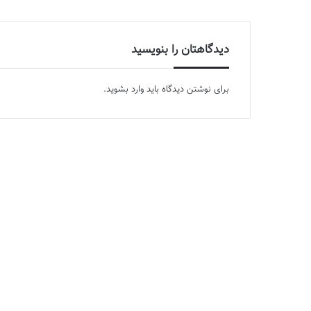
دیدگاهتان را بنویسید
برای نوشتن دیدگاه باید
وارد بشوید
.