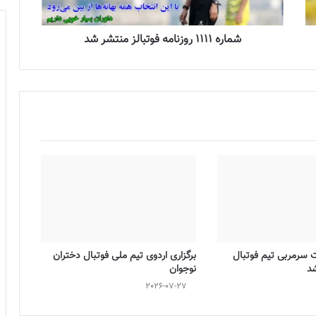
شماره 1111 روزنامه فوتبالز منتشر شد
ت سرمربی تیم فوتبال
برگزاری اردوی تیم ملی فوتبال دختران
شد
نوجوان
2026-07-27