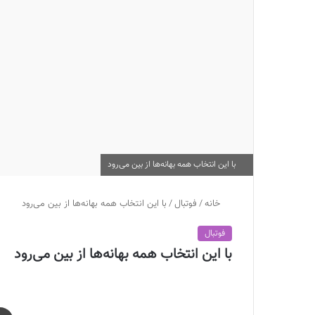
با این انتخاب همه بهانه‌ها از بین می‌رود
خانه
/
فوتبال
/
با این انتخاب همه بهانه‌ها از بین می‌رود
فوتبال
با این انتخاب همه بهانه‌ها از بین می‌رود