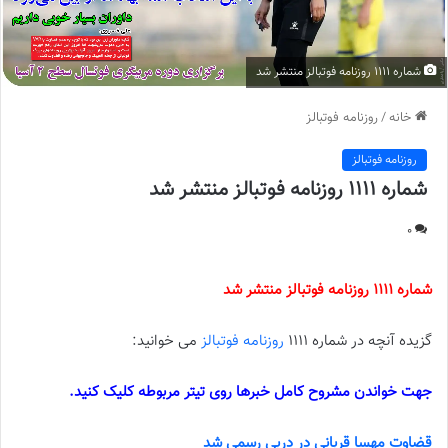
شماره 1111 روزنامه فوتبالز منتشر شد
خانه
/
روزنامه فوتبالز
روزنامه فوتبالز
شماره 1111 روزنامه فوتبالز منتشر شد
0
شماره 1111 روزنامه فوتبالز منتشر شد
گزیده آنچه در شماره 1111
روزنامه فوتبالز
می خوانید:
جهت خواندن مشروح کامل خبرها روی تیتر مربوطه کلیک کنید.
قضاوت مهسا قربانی در دربی رسمی شد