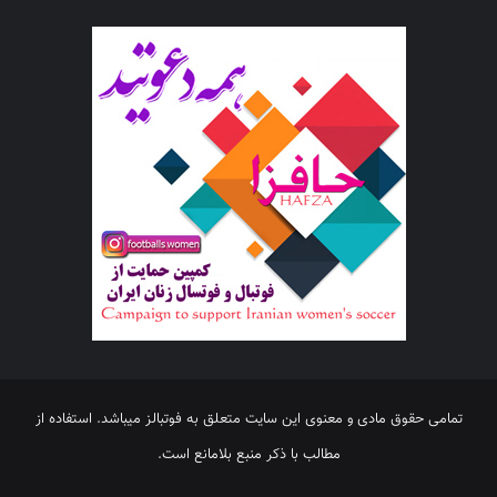
تمامی حقوق مادی و معنوی این سایت متعلق به فوتبالز میباشد. استفاده از
مطالب با ذکر منبع بلامانع است.