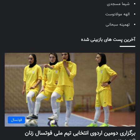
شیما مسجدی
الهه مولادوست
تهمینه سبحانی
آخرین پست های بازبینی شده
فوتسال
برگزاری دومین اردوی انتخابی تیم ملی فوتسال زنان