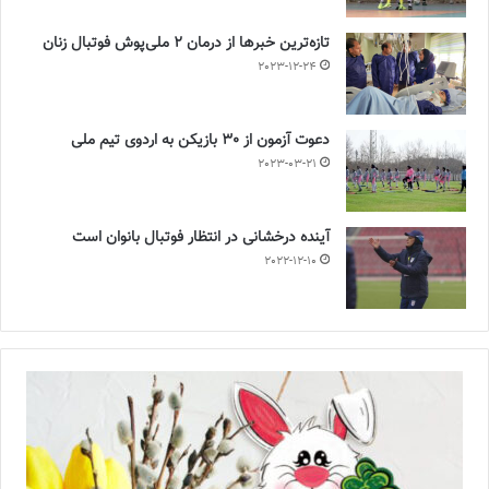
تازه‌ترین خبرها از درمان ۲ ملی‌پوش فوتبال زنان
2023-12-24
دعوت آزمون از 30 بازیکن به اردوی تیم ملی
2023-03-21
آینده درخشانی در انتظار فوتبال بانوان است
2022-12-10