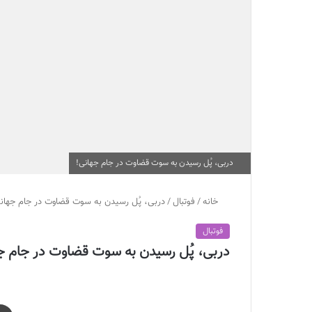
دربی، پُل رسیدن به سوت قضاوت در جام جهانی!
خانه
/
فوتبال
/
دربی، پُل رسیدن به سوت قضاوت در جام جهان
فوتبال
دربی، پُل رسیدن به سوت قضاوت در جام ج