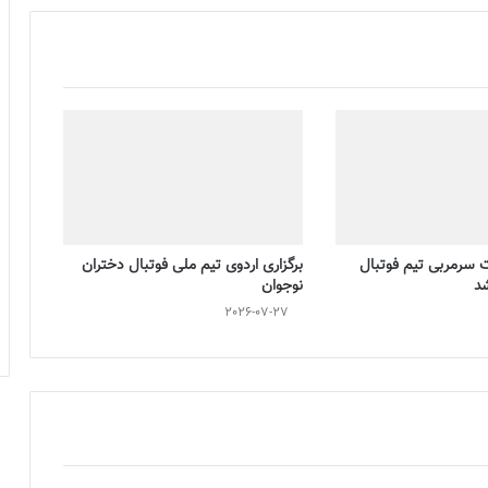
ت سرمربی تیم فوتبال
برگزاری اردوی تیم ملی فوتبال دختران
شد
نوجوان
2026-07-27