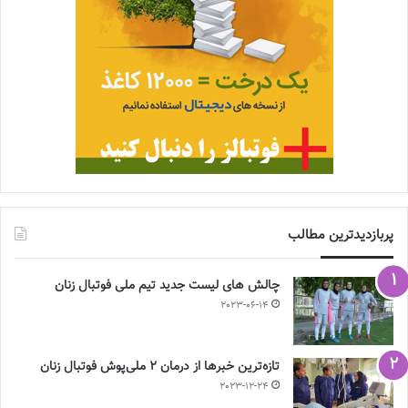
پربازدیدترین مطالب
چالش هاى ليست جدید تيم ملى فوتبال زنان
2023-06-14
تازه‌ترین خبرها از درمان ۲ ملی‌پوش فوتبال زنان
2023-12-24