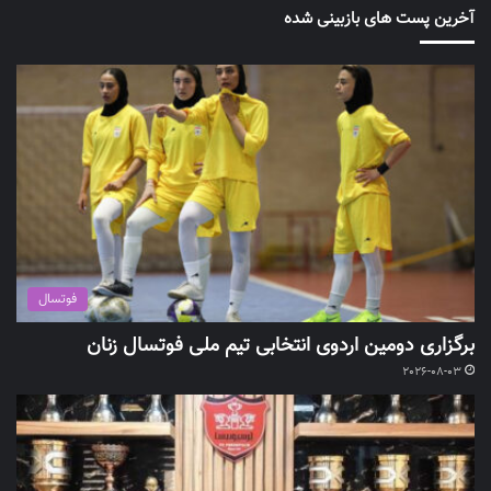
آخرین پست های بازبینی شده
فوتسال
برگزاری دومین اردوی انتخابی تیم ملی فوتسال زنان
2026-08-03