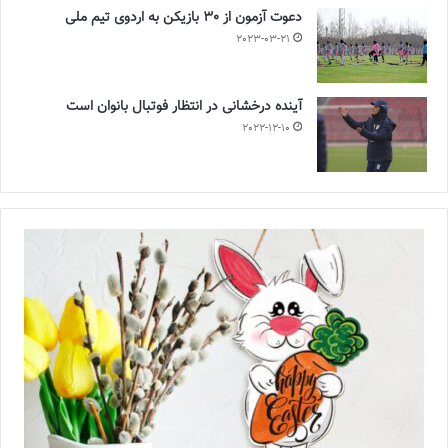
دعوت آزمون از 30 بازیکن به اردوی تیم ملی
2023-03-21
آینده درخشانی در انتظار فوتبال بانوان است
2022-12-10