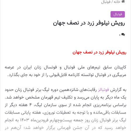
خانه
/
فوتبال
فوتبال
رویش نیلوفر زرد در نصف جهان
0
رویش نیلوفر زرد در نصف جهان
کاپیتان سابق تیم‌های ملی فوتبال و فوتسال زنان ایران در عرصه
مربیگری در فوتبال توانسته کارنامه قابل‌قبولی را از خود به جای بگذارد.
به گزارش
فوتبالز
رقابت‌های شانزدهمین دوره لیگ برتر فوتبال زنان حدود
یک ماه دیگر به پایان می‌رسد و تکلیف تیم قهرمان مشخص خواهد شد.
براساس برنامه‌ریزی انجام شده از سوی سازمان لیگ، 4 هفته دیگر از
مسابقات باقی‌مانده و با توجه به تعطیلات نوروزی، هفته پایانی مسابقات
لیگ برتر فوتبال زنان روز جمعه بیست‌وچهارم فرودین‌ماه 1403 به انجام
خواهد رسید که در آن جشن قهرمانی برگزار خواهد شد؛ آن‌هم در