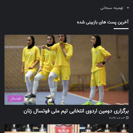
تهمینه سبحانی
آخرین پست های بازبینی شده
فوتسال
برگزاری دومین اردوی انتخابی تیم ملی فوتسال زنان
2026-08-03