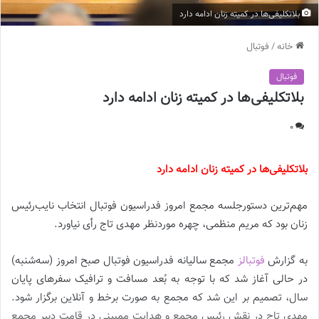
بلاتکلیفی‌ها در کمیته زنان ادامه دارد
خانه
/
فوتبال
فوتبال
بلاتکلیفی‌ها در کمیته زنان ادامه دارد
0
بلاتکلیفی‌ها در کمیته زنان ادامه دارد
مهم‌ترین دستورجلسه مجمع امروز فدراسیون فوتبال انتخاب نایب‌رئیس
زنان بود که مریم منظمی، چهره موردنظر مهدی تاج رأی نیاورد.
به گزارش
فوتبالز
مجمع سالیانه فدراسیون فوتبال صبح امروز (سه‌شنبه)
در حالی آغاز شد که با توجه به بُعد مسافت و ترافیک سفرهای پایان
سال، تصمیم بر این شد که مجمع به صورت برخط و آنلاین برگزار شود.
مهدی تاج در نقش رئیس مجمع و هدایت ممبینی در قامت دبیر مجمع