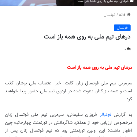
درهای تیم ملی به روی همه باز است
خانه
/
فوتسال
فوتسال
درهای تیم ملی به روی همه باز است
0
درهای تیم ملی به روی همه باز است
سرمربی تیم ملی فوتسال زنان گفت: خبر اعتصاب ملی پوشان کذب
است و همه بازیکنان دعوت شده در اردوی تیم ملی حضور پیدا خواهند
کرد.
به گزارش
فوتبالز
فروزان سلیمانی، سرمربی تیم ملی فوتسال زنان
درخصوص ارزیابی خود از عملکرد شاگردانش در تورنمنت چهارجانبه چین
اظهار داشت: این اولین تورنمنتی بود که تیم فوتسال زنان پس از