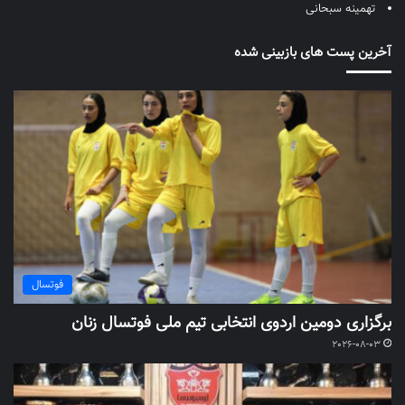
تهمینه سبحانی
آخرین پست های بازبینی شده
فوتسال
برگزاری دومین اردوی انتخابی تیم ملی فوتسال زنان
2026-08-03