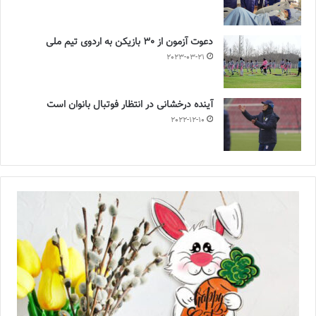
دعوت آزمون از 30 بازیکن به اردوی تیم ملی
2023-03-21
آینده درخشانی در انتظار فوتبال بانوان است
2022-12-10