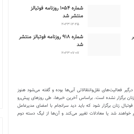
شماره 1054 روزنامه فوتبالز
منتشر شد
2023-12-25
ر
شماره 918 روزنامه فوتبالز منتشر
شد
2023-07-07
یر فعالیت‌های نقل‌وانتقالاتی آبی‌ها بوده و گفته می‌شود هنوز
ر زنان برگزار نشده است. براساس آخرین خبرها، طی روزهای پیش‌رو
بال زنان برگزار شود که باید دید سرانجام با امضای مدیرعامل
م خواهند شد یا معادلات تغییر می‌کند و آن‌ها از لیگ دسته دوم