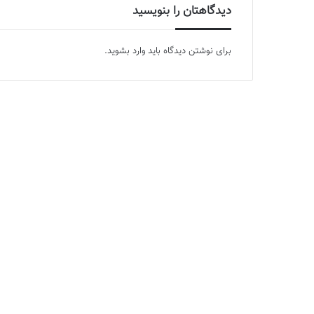
دیدگاهتان را بنویسید
برای نوشتن دیدگاه باید
وارد بشوید
.