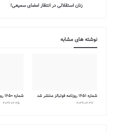
زنان استقلالی در انتظار امضای سمیعی!
نوشته های مشابه
شماره 1651 روزنامه فوتبالز منتشر شد
شماره 1650 روزنامه فوتبالز منتشر شد
2026-02-25
2026-02-27