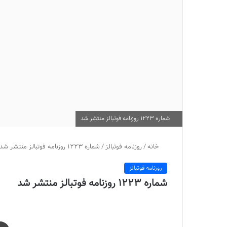
شماره 1223 روزنامه فوتبالز منتشر شد
خانه
/
روزنامه فوتبالز
/
شماره 1223 روزنامه فوتبالز منتشر شد
روزنامه فوتبالز
شماره 1223 روزنامه فوتبالز منتشر شد