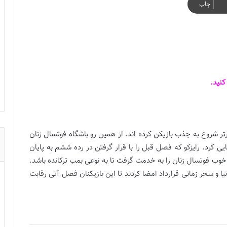
چاپ
نید.
ر شروع به جذب بازیکن کرده اند. از همین رو باشگاه فوتسال زنان
 کرد. رایزکو که فصل قبل را با قرار گرفتن در رده ششم به پایان
خوب فوتسال زنان را به خدمت گرفت تا به نوعی بمب ترکانده باشد.
 و سحر زمانی قرارداد امضا کردند تا این بازیکنان فصل آتی رقابت