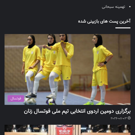
تهمینه سبحانی
آخرین پست های بازبینی شده
فوتسال
برگزاری دومین اردوی انتخابی تیم ملی فوتسال زنان
2026-08-03