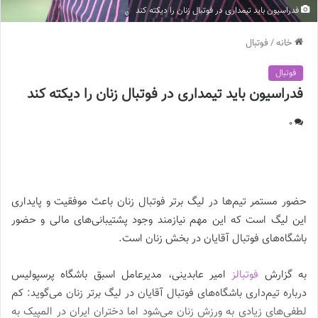
فدراسیون باید تیمداری در فوتبال زنان را دیکته کند
خانه
/
فوتبال
فوتبال
فدراسیون باید تیمداری در فوتبال زنان را دیکته کند
0
فدراسیون باید تیمداری در فوتبال زنان را دیکته کند ||
حضور مستمر تیم‌ها در لیگ برتر فوتبال زنان باعث موفقیت و پایداری
این لیگ است که این مهم نیازمند وجود پشتیبانی‌های مالی و حضور
باشگاه‌های فوتبال آقایان در بخش زنان است.
به گزارش
فوتبالز
امیر عابدینی، مدیرعامل اسبق باشگاه پرسپولیس
درباره تیم‌داری باشگاه‌های فوتبال آقایان در لیگ برتر زنان می‌گوید: کم
لطفی‌های زیادی به ورزش زنان می‌شود اما دختران ایران در المپیک به