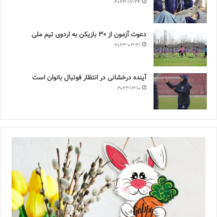
2023-12-24
دعوت آزمون از 30 بازیکن به اردوی تیم ملی
2023-03-21
آینده درخشانی در انتظار فوتبال بانوان است
2022-12-10