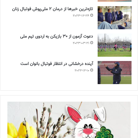
تازه‌ترین خبرها از درمان ۲ ملی‌پوش فوتبال زنان
2023-12-24
دعوت آزمون از 30 بازیکن به اردوی تیم ملی
2023-03-21
آینده درخشانی در انتظار فوتبال بانوان است
2022-12-10