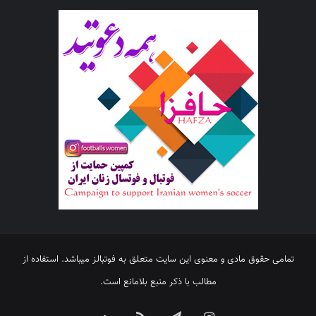
تمامی حقوق مادی و معنوی این سایت متعلق به فوتبالز میباشد. استفاده از
مطالب با ذکر منبع بلامانع است.