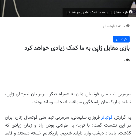
بازی مقابل ژاپن به ما کمک زیادی خواهد کرد
خانه
/
فوتسال
فوتسال
بازی مقابل ژاپن به ما کمک زیادی خواهد کرد
0
بازی مقابل ژاپن به ما کمک زیادی خواهد کرد |
سرمربی تیم ملی فوتسال زنان به همراه دیگر سرمربیان تیم‌های ژاپن،
تایلند و ازبکستان پاسخگوی سوالات اصحاب رسانه بودند.
به گزارش
فوتبالز
فروزان سلیمانی، سرمربی تیم ملی فوتسال زنان ایران
در این نشست گفت: با توجه به طولانی بودن راه و زمان زیادی که
گذشت، بامداد دیشب وارد تایلند شدیم. بازیکنانم خسته هستند و فقط