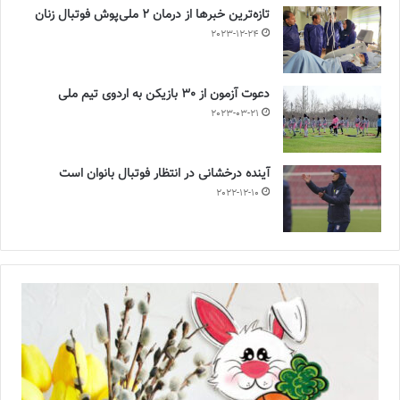
تازه‌ترین خبرها از درمان ۲ ملی‌پوش فوتبال زنان
2023-12-24
دعوت آزمون از 30 بازیکن به اردوی تیم ملی
2023-03-21
آینده درخشانی در انتظار فوتبال بانوان است
2022-12-10