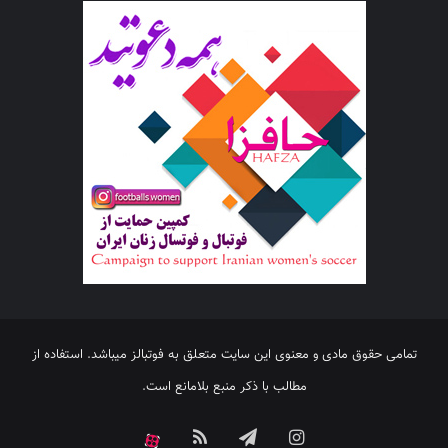
تمامی حقوق مادی و معنوی این سایت متعلق به فوتبالز میباشد. استفاده از
مطالب با ذکر منبع بلامانع است.
اینستاگرام
تلگرام
خوراک
آپارات