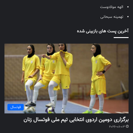
الهه مولادوست
تهمینه سبحانی
آخرین پست های بازبینی شده
فوتسال
برگزاری دومین اردوی انتخابی تیم ملی فوتسال زنان
2026-08-03