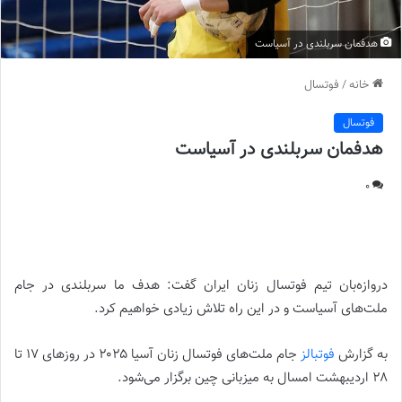
هدفمان سربلندی در آسیاست
خانه
/
فوتسال
فوتسال
هدفمان سربلندی در آسیاست
0
هدفمان سربلندی در آسیاست |
دروازه‌بان تیم فوتسال زنان ایران گفت: هدف ما سربلندی در جام
ملت‌های آسیاست و در این راه تلاش زیادی خواهیم کرد.
به گزارش
فوتبالز
جام ملت‌های فوتسال زنان آسیا ۲۰۲۵ در روزهای ۱۷ تا
۲۸ اردیبهشت‌ امسال به میزبانی چین برگزار می‌شود.