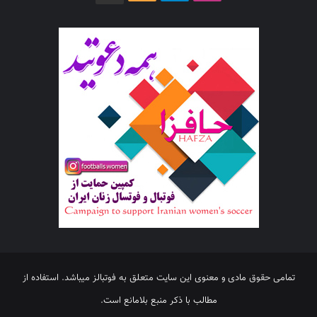
تمامی حقوق مادی و معنوی این سایت متعلق به فوتبالز میباشد. استفاده از
مطالب با ذکر منبع بلامانع است.