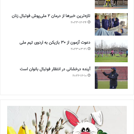
تازه‌ترین خبرها از درمان ۲ ملی‌پوش فوتبال زنان
2023-12-24
دعوت آزمون از 30 بازیکن به اردوی تیم ملی
2023-03-21
آینده درخشانی در انتظار فوتبال بانوان است
2022-12-10