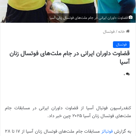
قضاوت داوران ایرانی در جام ملت‌های فوتسال زنان آسیا
خانه
/
فوتسال
فوتسال
قضاوت داوران ایرانی در جام ملت‌های فوتسال زنان
آسیا
0
قضاوت داوران ایرانی در جام ملت‌های فوتسال زنان آسیا |
کنفدراسیون فوتبال آسیا از قضاوت داوران ایرانی در مسابقات جام
ملت‌های فوتسال زنان آسیا ۲۰۲۵ چین خبر داد.
به گزارش
فوتبالز
مسابقات جام ملت‌های فوتسال زنان آسیا از 17 تا 28