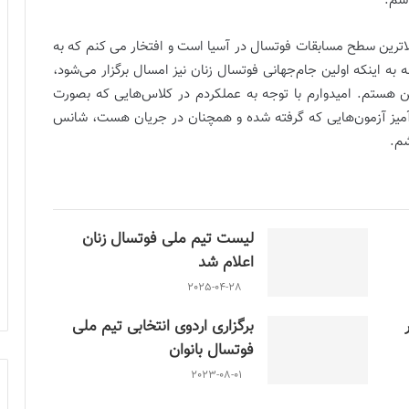
اشم.
الاترین سطح مسابقات فوتسال در آسیا است و افتخار می کنم که به
 به اینکه اولین جام‌جهانی فوتسال زنان نیز امسال برگزار می‌شود،
ن هستم. امیدوارم با توجه به عملکردم در کلاس‌هایی که بصورت
میز آزمون‌هایی که گرفته شده و همچنان در جریان هست، شانس
شم.
لیست تیم ملی فوتسال زنان
اعلام شد
2025-04-28
برگزاری اردوی انتخابی تیم ملی
فوتسال بانوان
2023-08-01