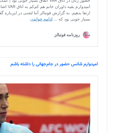
امیدوارم شانس حضور در جام‌جهانی را داشته باشم