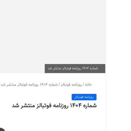
شماره 1404 روزنامه فوتبالز منتشر شد
خانه
/
روزنامه فوتبالز
/
شماره 1404 روزنامه فوتبالز منتشر شد
روزنامه فوتبالز
شماره 1404 روزنامه فوتبالز منتشر شد