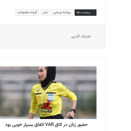
برچسب ها
روزنامه ورزشی
زنان
گیشه مطبوعات
اشتراک گذاری
حضور زنان در اتاق VAR اتفاق بسیار خوبی بود