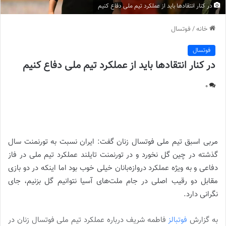
در کنار انتقادها باید از عملکرد تیم ملی دفاع کنیم
خانه
/
فوتسال
فوتسال
در کنار انتقادها باید از عملکرد تیم ملی دفاع کنیم
0
در کنار انتقادها باید از عملکرد تیم ملی دفاع کنیم |
مربی اسبق تیم ملی فوتسال زنان گفت: ایران نسبت به تورنمنت سال
گذشته در چین گل نخورد و در تورنمنت تایلند عملکرد تیم ملی در فاز
دفاعی و به ویژه عملکرد دروازه‌بانان خیلی خوب بود اما اینکه در دو بازی
مقابل دو رقیب اصلی در جام ملت‌های آسیا نتوانیم گل بزنیم، جای
نگرانی دارد.
به گزارش
فوتبالز
فاطمه شریف درباره عملکرد تیم ملی فوتسال زنان در