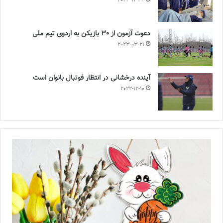
2023-12-24
دعوت آزمون از 30 بازیکن به اردوی تیم ملی
2023-03-21
آینده درخشانی در انتظار فوتبال بانوان است
2022-12-10