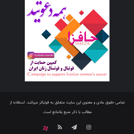
تمامی حقوق مادی و معنوی این سایت متعلق به فوتبالز میباشد. استفاده از
مطالب با ذکر منبع بلامانع است.
اینستاگرام
تلگرام
خوراک
آپارات