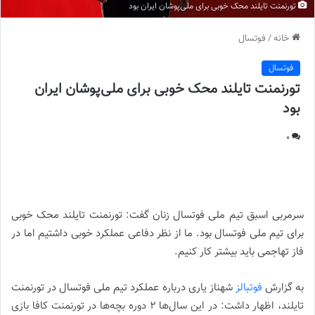
تورنمنت تایلند محک خوبی برای ملی‌پوشان ایران بود
خانه
/
فوتسال
فوتسال
تورنمنت تایلند محک خوبی برای ملی‌پوشان ایران
بود
0
تورنمنت تایلند محک خوبی برای ملی‌پوشان ایران بود |
سرمربی اسبق تیم ملی فوتسال زنان گفت: تورنمنت تایلند محک خوبی
برای تیم ملی فوتسال بود. ما از نظر دفاعی عملکرد خوبی داشتیم اما در
فاز تهاجمی باید بیشتر کار کنیم.
به گزارش
فوتبالز
شهناز یاری درباره عملکرد تیم ملی فوتسال در تورنمنت
تایلند، اظهار داشت: در این سال‌ها ۲ دوره بچه‌ها در تورنمنت کافا بازی