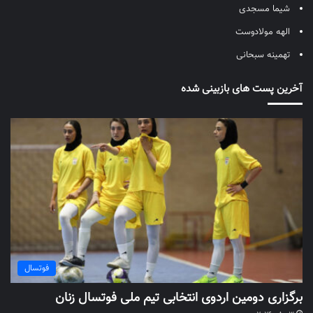
شیما مسجدی
الهه مولادوست
تهمینه سبحانی
آخرین پست های بازبینی شده
فوتسال
برگزاری دومین اردوی انتخابی تیم ملی فوتسال زنان