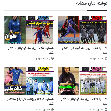
نوشته های مشابه
شماره 1651 روزنامه فوتبالز منتشر
شماره 1650 روزنامه فوتبالز منتشر
شد
شد
2026-02-25
2026-02-27
منتظر افتخار آفرینی شما در آسیا هستیم
شماره 1649 روزنامه فوتبالز منتشر
شماره 1648 روزنامه فوتبالز منتشر
شد
شد
2026-02-23
2026-02-24