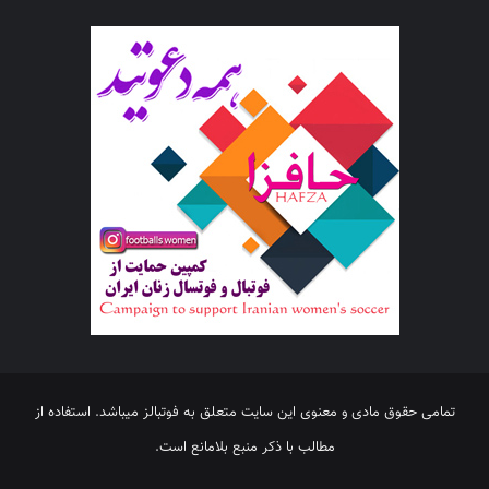
تمامی حقوق مادی و معنوی این سایت متعلق به فوتبالز میباشد. استفاده از
مطالب با ذکر منبع بلامانع است.