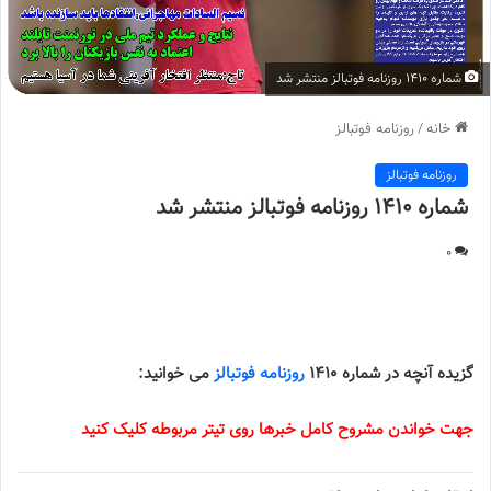
شماره 1410 روزنامه فوتبالز منتشر شد
خانه
/
روزنامه فوتبالز
روزنامه فوتبالز
شماره 1410 روزنامه فوتبالز منتشر شد
0
شماره 1410 روزنامه فوتبالز منتشر شد |
گزیده آنچه در شماره 1410
روزنامه فوتبالز
می خوانید:
جهت خواندن مشروح کامل خبرها روی تیتر مربوطه کلیک کنید