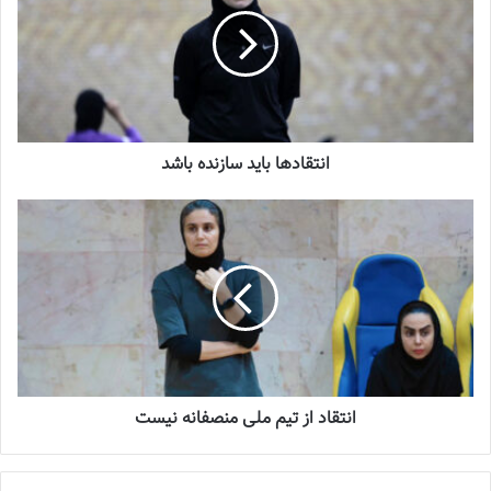
انتقادها باید سازنده باشد
آمادگی تیم هر روز بیشتر می‌شود
انتقاد از تیم ملی منصفانه نیست