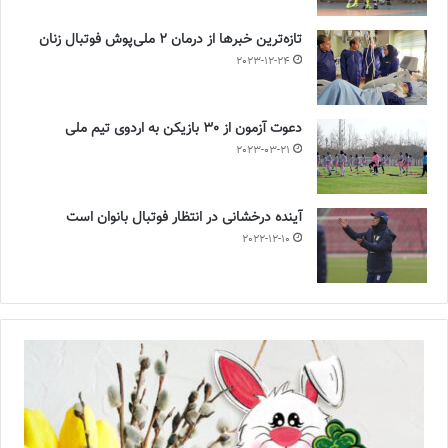
تازه‌ترین خبرها از درمان ۲ ملی‌پوش فوتبال زنان
2023-12-24
دعوت آزمون از 30 بازیکن به اردوی تیم ملی
2023-03-21
آینده درخشانی در انتظار فوتبال بانوان است
2022-12-10