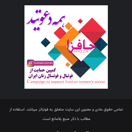
تمامی حقوق مادی و معنوی این سایت متعلق به فوتبالز میباشد. استفاده از
مطالب با ذکر منبع بلامانع است.