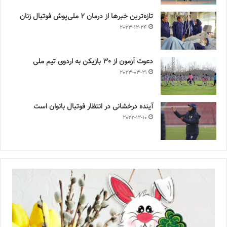
تازه‌ترین خبرها از درمان ۲ ملی‌پوش فوتبال زنان
2023-12-24
دعوت آزمون از 30 بازیکن به اردوی تیم ملی
2023-03-21
آینده درخشانی در انتظار فوتبال بانوان است
2022-12-10