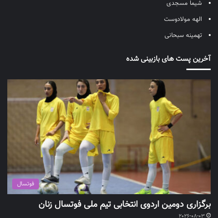
شیما مسجدی
الهه مولادوست
تهمینه سبحانی
آخرین پست های بازبینی شده
فوتسال
برگزاری دومین اردوی انتخابی تیم ملی فوتسال زنان
2026-08-03