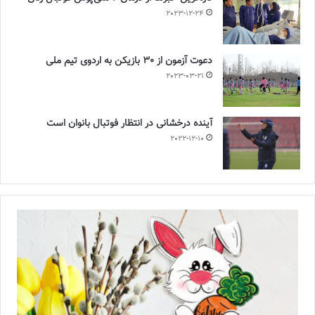
2023-12-24
دعوت آزمون از 30 بازیکن به اردوی تیم ملی
2023-03-21
آینده درخشانی در انتظار فوتبال بانوان است
2022-12-10