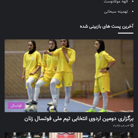
الهه مولادوست
تهمینه سبحانی
آخرین پست های بازبینی شده
فوتسال
برگزاری دومین اردوی انتخابی تیم ملی فوتسال زنان
2026-08-03