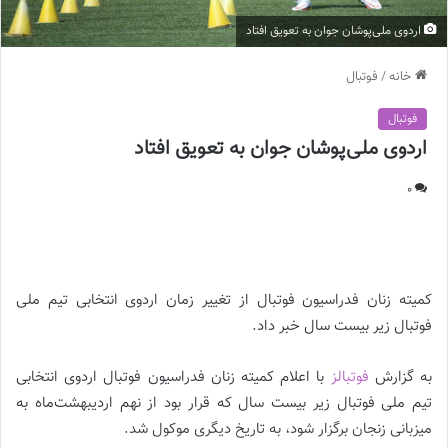
اردوی ملی‌پوشان جوان به تعویق افتاد
خانه
/
فوتبال
فوتبال
اردوی ملی‌پوشان جوان به تعویق افتاد
0
اردوی ملی‌پوشان جوان به تعویق افتاد |
کمیته زنان فدراسیون فوتبال از تغییر زمان اردوی انتخابی تیم ملی
فوتبال زیر بیست سال خبر داد.
به گزارش
فوتبالز
با اعلام کمیته زنان فدراسیون فوتبال اردوی انتخابی
تیم ملی فوتبال زیر بیست سال که قرار بود از نهم اردیبهشت‌ماه به
میزبانی زنجان برگزار شود، به تاریخ دیگری موکول شد.