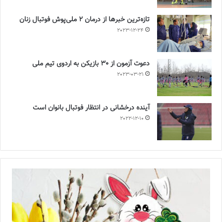
تازه‌ترین خبرها از درمان ۲ ملی‌پوش فوتبال زنان
2023-12-24
دعوت آزمون از 30 بازیکن به اردوی تیم ملی
2023-03-21
آینده درخشانی در انتظار فوتبال بانوان است
2022-12-10