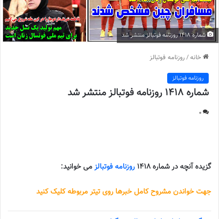
شماره 1418 روزنامه فوتبالز منتشر شد
خانه
/
روزنامه فوتبالز
روزنامه فوتبالز
شماره 1418 روزنامه فوتبالز منتشر شد
0
شماره 1418 روزنامه فوتبالز منتشر شد |
گزیده آنچه در شماره 1418
روزنامه فوتبالز
می خوانید:
جهت خواندن مشروح کامل خبرها روی تیتر مربوطه کلیک کنید