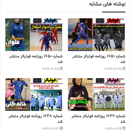
نوشته های مشابه
شماره 1651 روزنامه فوتبالز منتشر
شماره 1650 روزنامه فوتبالز منتشر
شد
شد
2026-02-25
2026-02-27
اردوها را در این ماه شروع می‌کنیم
شماره 1649 روزنامه فوتبالز منتشر
شماره 1648 روزنامه فوتبالز منتشر
شد
شد
2026-02-23
2026-02-24