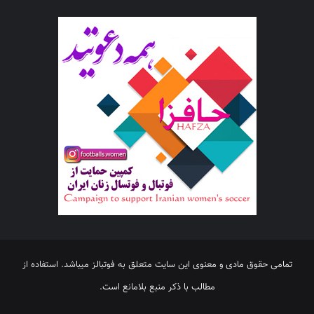
تمامی حقوق مادی و معنوی این سایت متعلق به فوتبالز میباشد. استفاده از
مطالب با ذکر منبع بلامانع است.