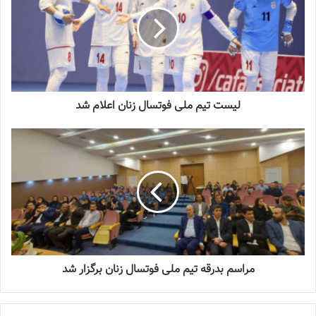
لیست تیم ملی فوتسال زنان اعلام شد
لیست تیم ملی فوتسال زنان اعلام شد
مراسم بدرقه تیم ملی فوتسال زنان برگزار شد