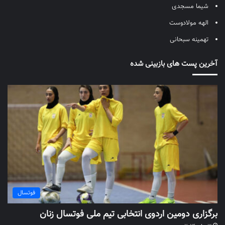
شیما مسجدی
الهه مولادوست
تهمینه سبحانی
آخرین پست های بازبینی شده
فوتسال
برگزاری دومین اردوی انتخابی تیم ملی فوتسال زنان