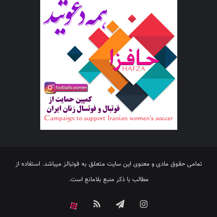
تمامی حقوق مادی و معنوی این سایت متعلق به فوتبالز میباشد. استفاده از
مطالب با ذکر منبع بلامانع است.
اینستاگرام
تلگرام
خوراک
آپارات