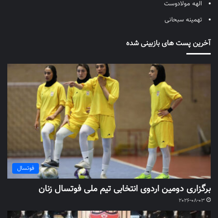
الهه مولادوست
تهمینه سبحانی
آخرین پست های بازبینی شده
فوتسال
برگزاری دومین اردوی انتخابی تیم ملی فوتسال زنان
2026-08-03