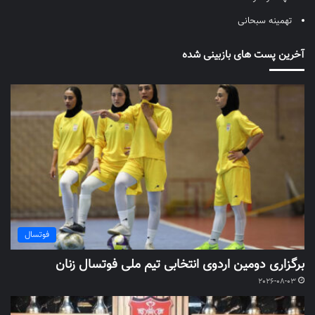
تهمینه سبحانی
آخرین پست های بازبینی شده
فوتسال
برگزاری دومین اردوی انتخابی تیم ملی فوتسال زنان
2026-08-03