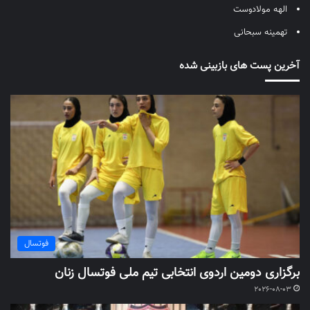
الهه مولادوست
تهمینه سبحانی
آخرین پست های بازبینی شده
فوتسال
برگزاری دومین اردوی انتخابی تیم ملی فوتسال زنان
2026-08-03