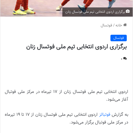
برگزاری اردوی انتخابی تیم ملی فوتسال زنان
خانه
/
فوتسال
فوتسال
برگزاری اردوی انتخابی تیم ملی فوتسال زنان
0
برگزاری اردوی انتخابی تیم ملی فوتسال زنان |
اردوی انتخابی تیم ملی فوتسال زنان از 17 تیرماه در مرکز ملی فوتبال
آغاز می‌شود.
به گزارش
فوتبالز
اردوی انتخابی تیم ملی فوتسال زنان از 17 تا 19 تیرماه
در مرکز ملی فوتبال برگزار می‌شود.