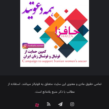
تمامی حقوق مادی و معنوی این سایت متعلق به فوتبالز میباشد. استفاده از
مطالب با ذکر منبع بلامانع است.
اینستاگرام
تلگرام
خوراک
آپارات