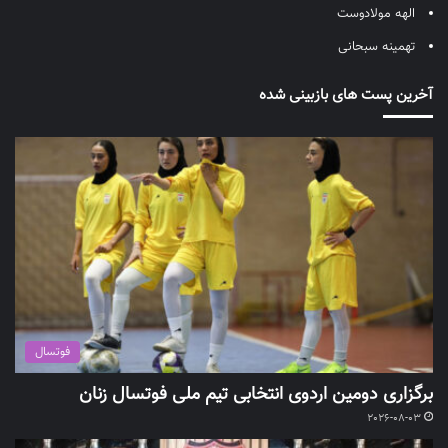
الهه مولادوست
تهمینه سبحانی
آخرین پست های بازبینی شده
فوتسال
برگزاری دومین اردوی انتخابی تیم ملی فوتسال زنان
2026-08-03