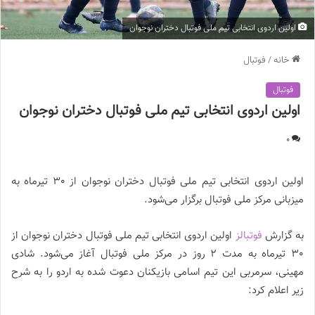
اولین اردوی انتخابی تیم ملی فوتبال دختران نوجوان
خانه
/
فوتبال
فوتبال
اولین اردوی انتخابی تیم ملی فوتبال دختران نوجوان
0
اولین اردوی انتخابی تیم ملی فوتبال دختران نوجوان از 30 تیرماه به
میزبانی مرکز ملی فوتبال برگزار می‌شود.
به گزارش
فوتبالز
اولین اردوی انتخابی تیم ملی فوتبال دختران نوجوان از
30 تیرماه به مدت 2 روز در مرکز ملی فوتبال آغاز می‌شود. شادی
مهینی، سرمربی این تیم اسامی بازیکنان دعوت شده به اردو را به شرح
زیر اعلام کرد: