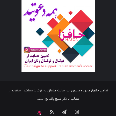
تمامی حقوق مادی و معنوی این سایت متعلق به فوتبالز میباشد. استفاده از
مطالب با ذکر منبع بلامانع است.
اینستاگرام
تلگرام
خوراک
آپارات