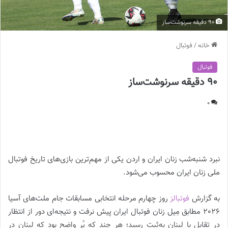
90 دقیقه سرنوشت‌ساز
خانه
/
فوتبال
فوتبال
90 دقیقه سرنوشت‌ساز
0
90 دقیقه سرنوشت‌ساز |
نبرد شنبه‌شب زنان ایران و اردن یکی از مهم‌ترین بازی‌های تاریخ فوتبال
ملی زنان ایران محسوب می‌شود.
به گزارش
فوتبالز
روز چهارم مرحله انتخابی مسابقات جام ملت‌های آسیا
2026 مطابق مِیل زنان فوتبال ایران پیش نرفت و نتیجه‌ای دور از انتظار
در تقابل با لبنان به‌ثبت رسید؛ هر چند که پُر واضح بود که لبنان در