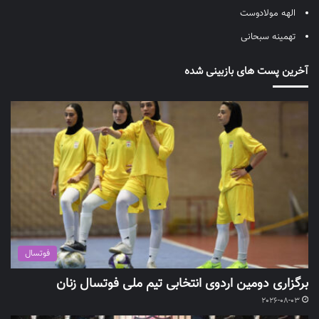
الهه مولادوست
تهمینه سبحانی
آخرین پست های بازبینی شده
فوتسال
برگزاری دومین اردوی انتخابی تیم ملی فوتسال زنان
2026-08-03