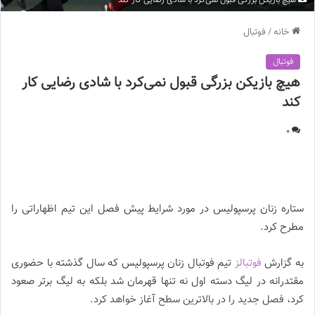
خانه
/
فوتبال
فوتبال
هیچ‌ بازیکن بزرگی قبول نمی‌کرد با شادی رضایی کار
کند
0
هیچ‌ بازیکن بزرگی قبول نمی‌کرد با شادی رضایی کار کند |
ستاره زنان پرسپولیس در مورد شرایط پیش فصل این تیم اظهاراتی را
مطرح کرد.
به گزارش
فوتبالز
تیم فوتبال زنان پرسپولیس که سال گذشته با حضوری
مقتدرانه در لیگ دسته اول نه تنها قهرمان شد بلکه به لیگ برتر صعود
کرد، فصل جدید را در بالاترین سطح آغاز خواهد کرد.