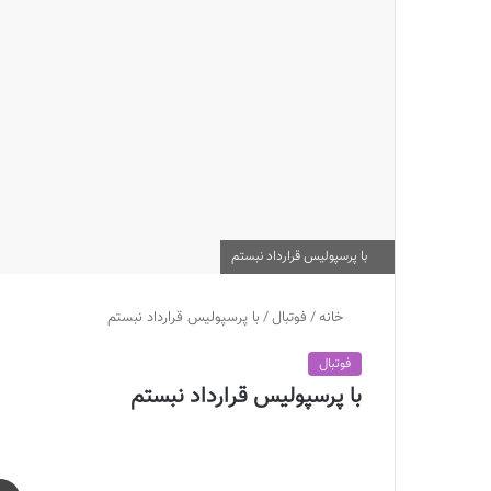
با پرسپولیس قرارداد نبستم
خانه
/
فوتبال
/
با پرسپولیس قرارداد نبستم
فوتبال
با پرسپولیس قرارداد نبستم