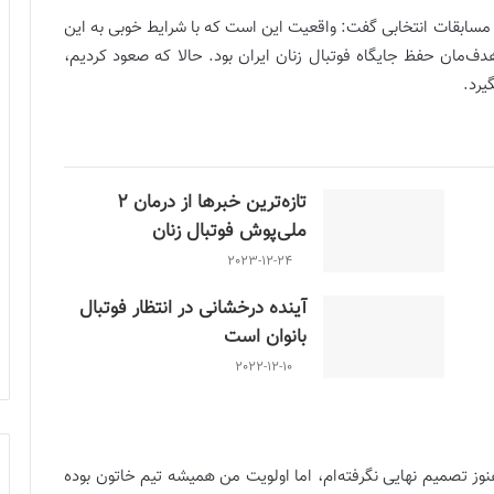
ز مسابقات انتخابی گفت: واقعیت این است که با شرایط خوبی به این
دف‌مان حفظ جایگاه فوتبال زنان ایران بود. حالا که صعود کردیم،
یرد.
تازه‌ترین خبرها از درمان ۲
ملی‌پوش فوتبال زنان
2023-12-24
آینده درخشانی در انتظار فوتبال
بانوان است
2022-12-10
هنوز تصمیم نهایی نگرفته‌ام، اما اولویت من همیشه تیم خاتون بوده