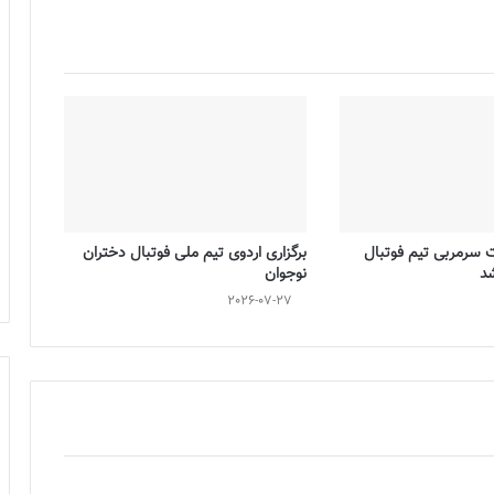
ت سرمربی تیم فوتبال
برگزاری اردوی تیم ملی فوتبال دختران
شد
نوجوان
2026-07-27