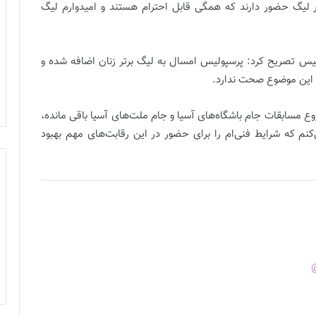
لیگ حضور دارند که همگی قابل احترام هستند و امیدوارم لیگ
ولیس تصریح کرد: پرسپولیس امسال به لیگ برتر زنان اضافه شده و
 این موضوع صحت ندارد.
وع مسابقات جام باشگاه‌های آسیا و جام ملت‌های آسیا باقی مانده،
کنم که شرایط فنی‌ام را برای حضور در این رقابت‌های مهم بهبود