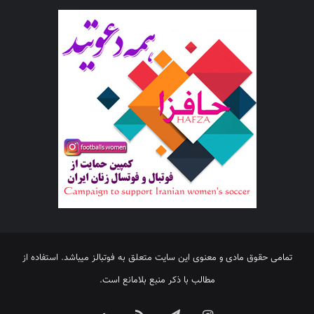
تمامی حقوق مادی و معنوی این سایت متعلق به فوتبالز میباشد. استفاده از
مطالب با ذکر منبع بلامانع است.