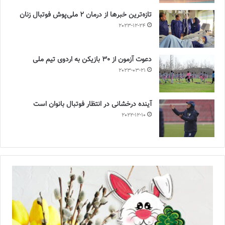
تازه‌ترین خبرها از درمان ۲ ملی‌پوش فوتبال زنان
2023-12-24
دعوت آزمون از 30 بازیکن به اردوی تیم ملی
2023-03-21
آینده درخشانی در انتظار فوتبال بانوان است
2022-12-10