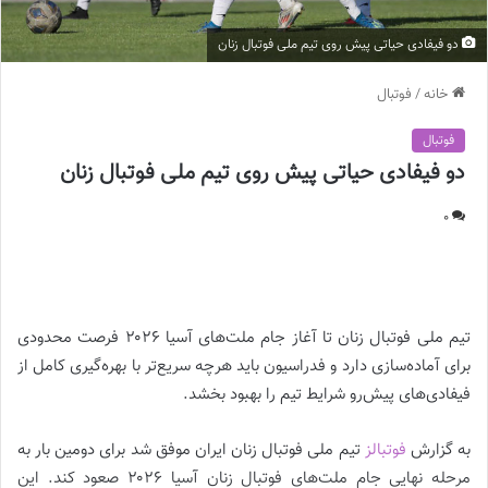
دو فیفادی حیاتی پیش روی تیم ملی فوتبال زنان
خانه
/
فوتبال
فوتبال
دو فیفادی حیاتی پیش روی تیم ملی فوتبال زنان
0
دو فیفادی حیاتی پیش روی تیم ملی فوتبال زنان |
تیم ملی فوتبال زنان تا آغاز جام ملت‌های آسیا ۲۰۲۶ فرصت محدودی
برای آماده‌سازی دارد و فدراسیون باید هرچه سریع‌تر با بهره‌گیری کامل از
فیفادی‌های پیش‌رو شرایط تیم را بهبود بخشد.
به گزارش
فوتبالز
تیم ملی فوتبال زنان ایران موفق شد برای دومین بار به
مرحله نهایی جام ملت‌های فوتبال زنان آسیا ۲۰۲۶ صعود کند. این