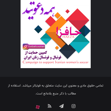
تمامی حقوق مادی و معنوی این سایت متعلق به فوتبالز میباشد. استفاده از
مطالب با ذکر منبع بلامانع است.
اینستاگرام
تلگرام
خوراک
آپارات