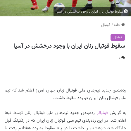
سقوط فوتبال زنان ایران با وجود درخشش در آسیا
خانه
/
فوتبال
فوتبال
سقوط فوتبال زنان ایران با وجود درخشش در آسیا
0
سقوط فوتبال زنان ایران با وجود درخشش در آسیا |
رده‌بندی جدید تیم‌های ملی فوتبال زنان جهان امروز اعلام شد که تیم
ملی فوتبال زنان ایران دو رده سقوط داشت.
به گزارش
فوتبالز
رده‌بندی جدید تیم‌های ملی فوتبال زنان توسط فیفا
اعلام شد. در این رده‌بندی تیم ملی فوتبال زنان ایران که در رنکینگ قبل
جایگاه شصت‌و‌هشتم را داشت با دو پله سقوط به رده هفتادم رفت تا