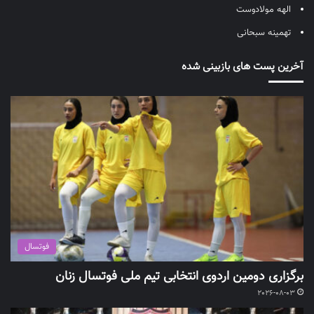
الهه مولادوست
تهمینه سبحانی
آخرین پست های بازبینی شده
فوتسال
برگزاری دومین اردوی انتخابی تیم ملی فوتسال زنان
2026-08-03